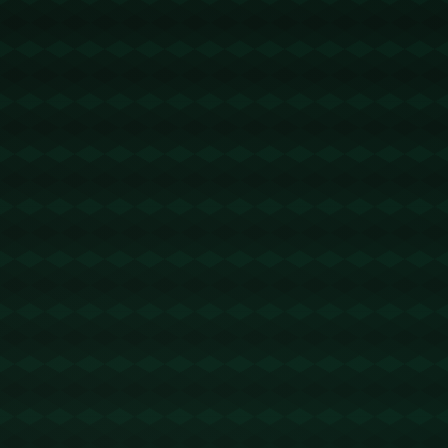
*Matas Buzelis*，被誉为新一代的“空中艺术家”，从高
中时期就展现出惊人的天赋。他以全能的身体素质、顺
滑的进攻技巧以及逆天的弹跳能力常常吸引场边无数尖
叫。据悉，在2022年，他被评为全美顶级高中生之一，
并选择了发展联盟Ignite队开始职业生涯。这为他后来
的NBA发展打下了坚实的基础。
本赛季，布泽利斯以一名新秀的身份加盟芝加哥公牛
队，成为球队锋线的重要一环。然而，除了在比赛中的
全能表现外，他的扣篮能力成了另一大看点。有数据显