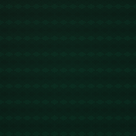
示，在新秀赛季前半程，他已经完成了超15次精彩扣
篮，这一数据领跑全联盟新秀组别。球迷纷纷将他视为
“未来扣篮王”的候选人。
### **全明星扣篮大赛的关键引入——新星崭露头角**
NBA全明星扣篮大赛一向是球星们展现个人风采的大舞
台。从多米尼克·威尔金斯到文斯·卡特，再到扎克·拉
文，不少传奇巨星正是通过这一赛事赢得了万众瞩目。
布泽利斯此次参赛也被广泛认为是其职业生涯的重要一
步。