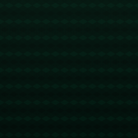
传统。他肩负的不仅是个人荣誉，更可能成为公牛队历
史上扣篮激情的一部分。
### **回顾新秀的扣篮之旅：从平凡到无可阻挡**
NBA历史上，许多新秀在扣篮大赛中成功一鸣惊人。
2000年的文斯·卡特在他的新秀赛季，让全世界记住了
“死亡之扣”；同样，2016年的扎克·拉文以难以复制的
滞空能力震撼了整个联盟。而布泽利斯，或许正处于这
样的轨迹起点。