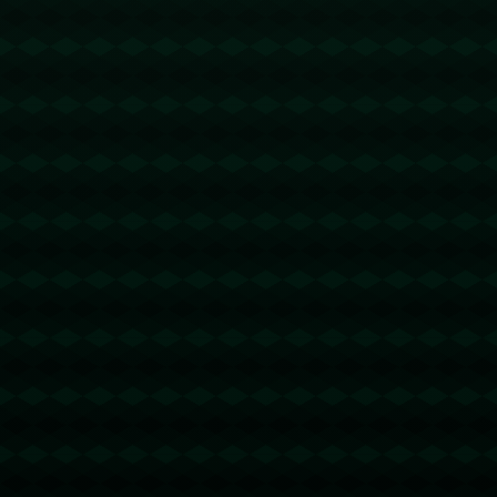
当深入分析布泽利斯的扣篮能力时，不难发现，他的长
板十分突出。**布泽利斯拥有2米08的身高，但弹跳高
度媲美顶级后卫，再加上极具创意的空中操作能力，这
使得他在扣篮中总能完成视觉性的创新。** 根据联盟披
露的训练片段，他的扣篮技术多样化，从简单蛮横的暴
力美学到精细复杂的空中控制，每一个动作都充满观赏
价值。
此外，布泽利斯的心理素质也是他备受期待的一大原
因。面对无数次媒体问及扣篮大赛的压力，他从容地表