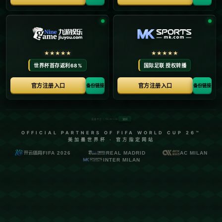
**Shams：公牛新秀布泽利斯将参加全明星扣篮大赛
——震撼登场，未来可期**
近年来，全明星周末的扣篮大赛一直是球迷翘首以待的
重头戏，而今年的比赛注定更加引人瞩目。据权威NBA
记者Shams报道，芝加哥公牛队新秀——布泽利斯
（Matas Buzelis）将会亮相本届扣篮大赛。这位20岁少
年的加入不仅为这场巅峰对决增添了悬念，更让球迷们
对他的未来充满无限期待。
### **布泽利斯：“天才新秀”的崛起**