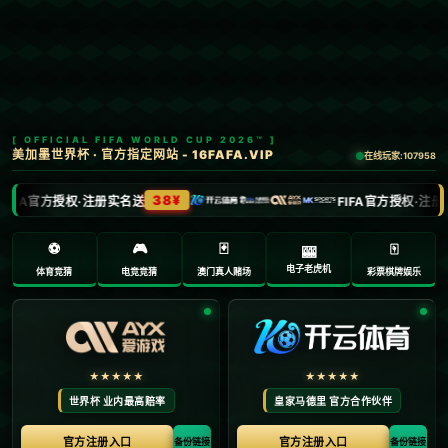
Shams：公牛新秀布泽利斯将参加全明星扣
篮大赛.
发布时间：2026-02-09