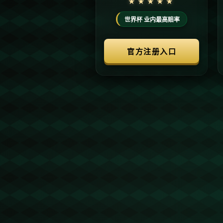
韓喬生
**韓喬生評韓國隊：進攻糟糕，防守薄弱，技戰術缺乏實際
在國際足球體壇中，韓國隊曾以其獨特的技戰術風格和不屈
效果的問題。這不禁讓人產生疑問，這支隊伍的問題究竟出