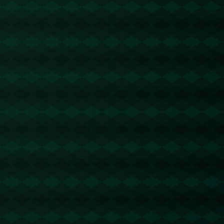
的球員，但整體進攻組織卻顯得混亂無序。缺乏有效的進攻套
常常陷入無功而返的困境。這不僅僅只是技術問題，還涉及到
的缺陷。韓國隊在保持高強度壓迫時，防守陣型容易被打散，