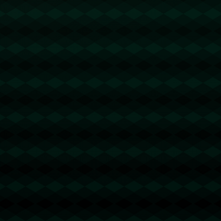
不同局勢。而韓國隊卻常常僅有單一應對策略，這樣的短板使得他們難以
位的提升。他們需要更加注重球員之間的團隊協作，加強進攻套路的設
解決現存的進攻、防守及技戰術問題。這不僅需要戰術革新，更需要整
簽戴維！.