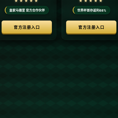
評韓國隊：進攻糟糕，防守薄弱，技戰術缺乏實際
发布时间：2026-02-09
效果！**
不撓的精神而聞名。然而，最近韓喬生對韓國隊的評價卻讓人深思。他
在哪裡，它又該如何改進？