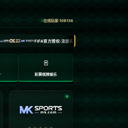
产品展示
新闻中心
联系方式